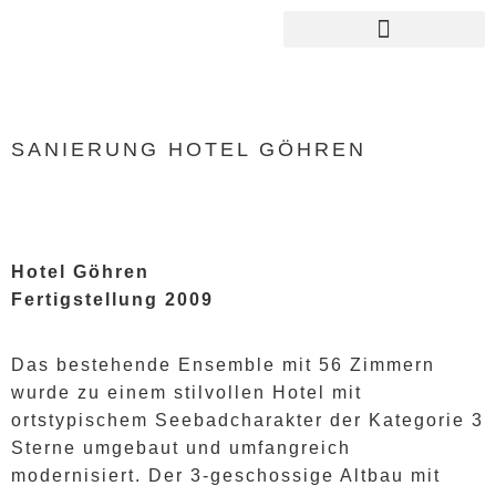
SANIERUNG HOTEL GÖHREN
Hotel Göhren
Fertigstellung 2009
Das bestehende Ensemble mit 56 Zimmern
wurde zu einem stilvollen Hotel mit
ortstypischem Seebadcharakter der Kategorie 3
Sterne umgebaut und umfangreich
modernisiert. Der 3-geschossige Altbau mit