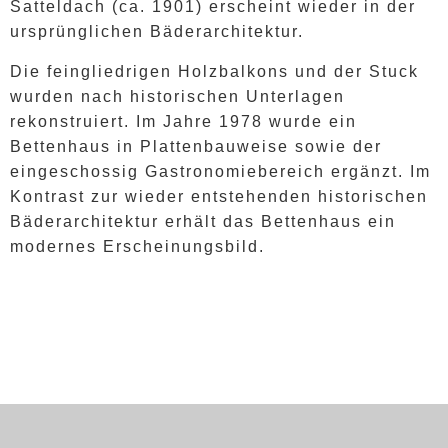
Satteldach (ca. 1901) erscheint wieder in der
ursprünglichen Bäderarchitektur.
Die feingliedrigen Holzbalkons und der Stuck
wurden nach historischen Unterlagen
rekonstruiert. Im Jahre 1978 wurde ein
Bettenhaus in Plattenbauweise sowie der
eingeschossig Gastronomiebereich ergänzt. Im
Kontrast zur wieder entstehenden historischen
Bäderarchitektur erhält das Bettenhaus ein
modernes Erscheinungsbild.