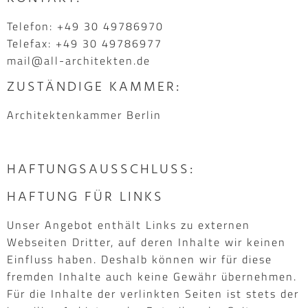
Telefon: +49 30 49786970
Telefax: +49 30 49786977
mail@all-architekten.de
ZUSTÄNDIGE KAMMER:
Architektenkammer Berlin
HAFTUNGSAUSSCHLUSS:
HAFTUNG FÜR LINKS
Unser Angebot enthält Links zu externen
Webseiten Dritter, auf deren Inhalte wir keinen
Einfluss haben. Deshalb können wir für diese
fremden Inhalte auch keine Gewähr übernehmen.
Für die Inhalte der verlinkten Seiten ist stets der