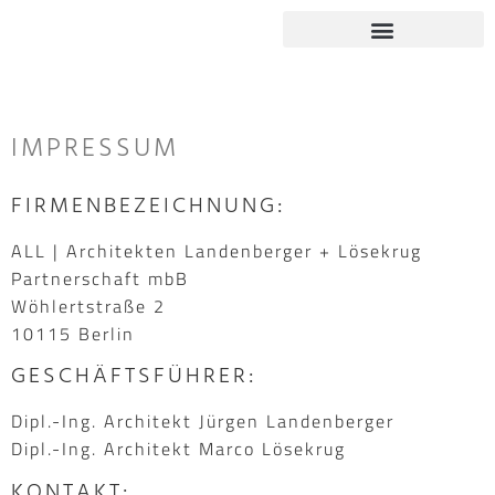
IMPRESSUM
FIRMENBEZEICHNUNG:
ALL | Architekten Landenberger + Lösekrug
Partnerschaft mbB
Wöhlertstraße 2
10115 Berlin
GESCHÄFTSFÜHRER:
Dipl.-Ing. Architekt Jürgen Landenberger
Dipl.-Ing. Architekt Marco Lösekrug
KONTAKT: