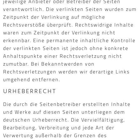
jeweilige Anbieter oder Betreiber der Seiten
verantwortlich. Die verlinkten Seiten wurden zum
Zeitpunkt der Verlinkung auf mögliche
Rechtsverstöße überprüft. Rechtswidrige Inhalte
waren zum Zeitpunkt der Verlinkung nicht
erkennbar. Eine permanente inhaltliche Kontrolle
der verlinkten Seiten ist jedoch ohne konkrete
Anhaltspunkte einer Rechtsverletzung nicht
zumutbar. Bei Bekanntwerden von
Rechtsverletzungen werden wir derartige Links
umgehend entfernen.
URHEBERRECHT
Die durch die Seitenbetreiber erstellten Inhalte
und Werke auf diesen Seiten unterliegen dem
deutschen Urheberrecht. Die Vervielfältigung,
Bearbeitung, Verbreitung und jede Art der
Verwertung außerhalb der Grenzen des