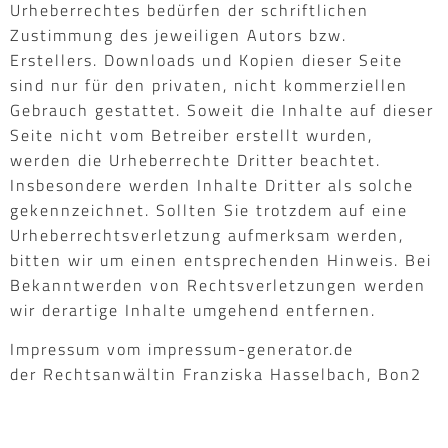
Urheberrechtes bedürfen der schriftlichen
Zustimmung des jeweiligen Autors bzw.
Erstellers. Downloads und Kopien dieser Seite
sind nur für den privaten, nicht kommerziellen
Gebrauch gestattet. Soweit die Inhalte auf dieser
Seite nicht vom Betreiber erstellt wurden,
werden die Urheberrechte Dritter beachtet.
Insbesondere werden Inhalte Dritter als solche
gekennzeichnet. Sollten Sie trotzdem auf eine
Urheberrechtsverletzung aufmerksam werden,
bitten wir um einen entsprechenden Hinweis. Bei
Bekanntwerden von Rechtsverletzungen werden
wir derartige Inhalte umgehend entfernen.
Impressum vom impressum-generator.de
der Rechtsanwältin Franziska Hasselbach, Bon2