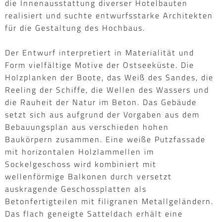
die Innenausstattung diverser Hotelbauten
realisiert und suchte entwurfsstarke Architekten
für die Gestaltung des Hochbaus.
Der Entwurf interpretiert in Materialität und
Form vielfältige Motive der Ostseeküste. Die
Holzplanken der Boote, das Weiß des Sandes, die
Reeling der Schiffe, die Wellen des Wassers und
die Rauheit der Natur im Beton. Das Gebäude
setzt sich aus aufgrund der Vorgaben aus dem
Bebauungsplan aus verschieden hohen
Baukörpern zusammen. Eine weiße Putzfassade
mit horizontalen Holzlammellen im
Sockelgeschoss wird kombiniert mit
wellenförmige Balkonen durch versetzt
auskragende Geschossplatten als
Betonfertigteilen mit filigranen Metallgeländern.
Das flach geneigte Satteldach erhält eine