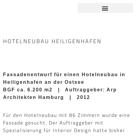
HOTELNEUBAU HEILIGENHAFEN
Fassadenentwurf für einen Hotelneubau in
Heiligenhafen an der Ostsee
BGF ca. 6.200 m2 | Auftraggeber: Arp
Architekten Hamburg | 2012
Für den Hotelneubau mit 86 Zimmern wurde eine
Fassade gesucht. Der Auftraggeber mit
Spezialisierung für Interior Design hatte bisher